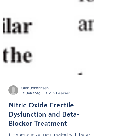
Olen Johannsen
12. Juli 2019
1 Min. Lesezeit
Nitric Oxide Erectile