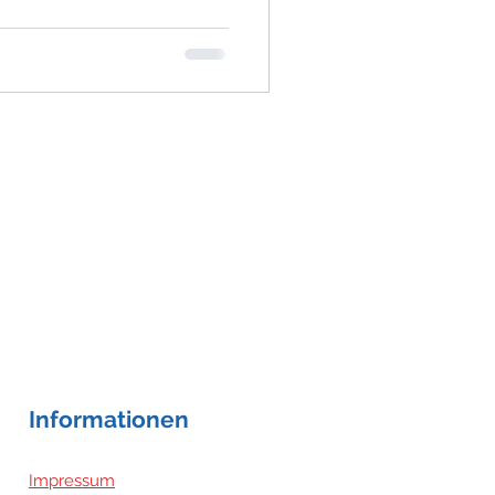
Informationen
Impressum