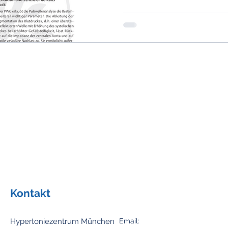
Kontakt
Hypertoniezentrum München
Email: