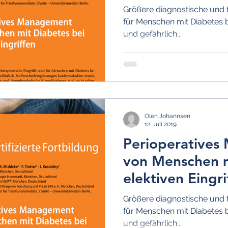
Größere diagnostische und t
für Menschen mit Diabetes
und gefährlich...
Olen Johannsen
12. Juli 2019
Perioperative
von Menschen m
elektiven Eingri
Größere diagnostische und t
für Menschen mit Diabetes
und gefährlich...