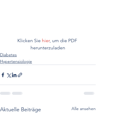
Klicken Sie 
hier
, um die PDF 
herunterzuladen
Diabetes
Hypertensiologie
Alle ansehen
Aktuelle Beiträge