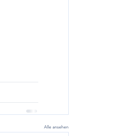
Alle ansehen