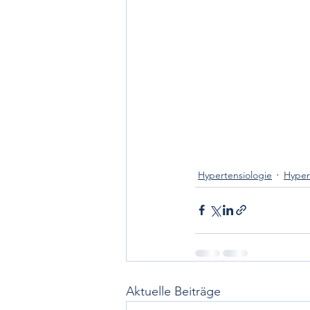
Hypertensiologie
Hyper
Aktuelle Beiträge