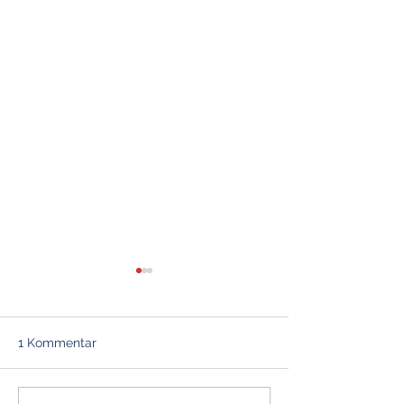
1 Kommentar