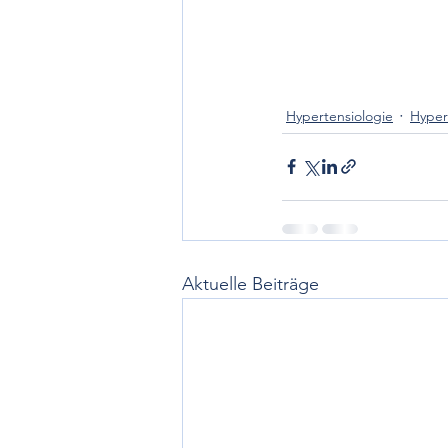
Hypertensiologie
Hyper
Aktuelle Beiträge