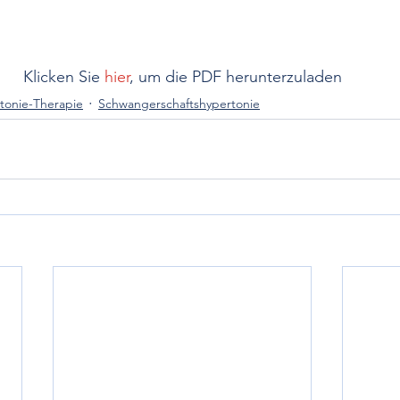
Klicken Sie 
hier
, um die PDF herunterzuladen
tonie-Therapie
Schwangerschaftshypertonie