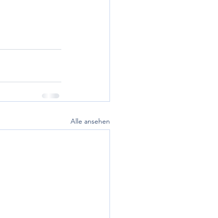
Alle ansehen