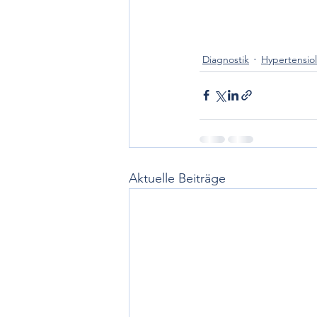
Diagnostik
Hypertensio
Aktuelle Beiträge